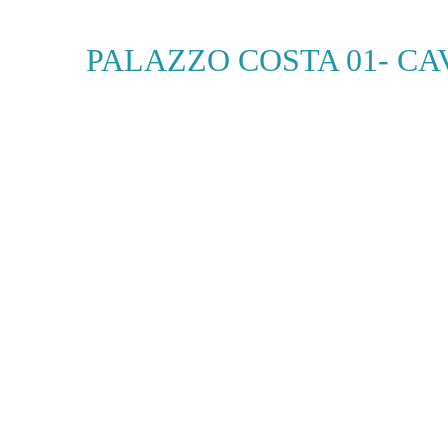
PALAZZO COSTA 01- CA
HOM